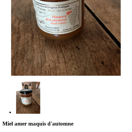
Miel amer maquis d'automne