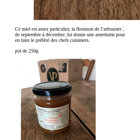
Ce miel est assez particulier, la floraison de l’arbousier ,
de septembre à décembre, lui donne une amertume pour
en faire le préféré des chefs cuisiniers.
pot de 250g