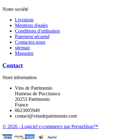
Notre société
Livraison
Mentions légales
Conditions d'utilisation
Paiement sécurisé
Contactez-nous
sitemap
Magasins
Contact
Store information
Vins de Patrimonio
Hameau de Puccinasca
20253 Patrimonio
France
0623005949
contact@vinsdepatrimonio.com
© 2026 - Logiciel e-commerce par PrestaShop™