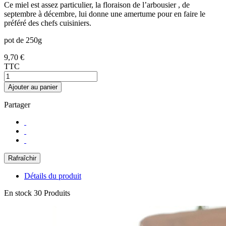
Ce miel est assez particulier, la floraison de l’arbousier , de
septembre à décembre, lui donne une amertume pour en faire le
préféré des chefs cuisiniers.
pot de 250g
9,70 €
TTC
Ajouter au panier
Partager
Détails du produit
En stock
30 Produits