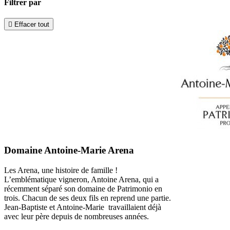
Filtrer par

Effacer tout
Domaine Antoine-Marie Arena
Les Arena, une histoire de famille !
L’emblématique vigneron, Antoine Arena, qui a
récemment séparé son domaine de Patrimonio en
trois. Chacun de ses deux fils en reprend une partie.
Jean-Baptiste et Antoine-Marie travaillaient déjà
avec leur père depuis de nombreuses années.