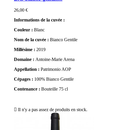
26,00 €
Informations de la cuvée :
Couleur :
Blanc
Nom de la cuvée :
Bianco Gentile
Millésime :
2019
Domaine :
Antoine-Marie Arena
Appellation :
Patrimonio AOP
Cépages :
100% Bianco Gentile
Contenance :
Bouteille 75 cl

Il n'y a pas assez de produits en stock.