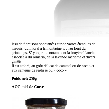
Issu de floraisons spontanées sur de vastes étendues de
maquis, du littoral à la montagne tout au long du
printemps. S’ y exprime notamment la bruyère blanche
associée à du romarin, de la lavande maritime et divers
genêts.
Il est ambré, au goût délicat de caramel ou de cacao et
aux senteurs de réglisse ou « coco »
Poids net: 250g
AOC miel de Corse