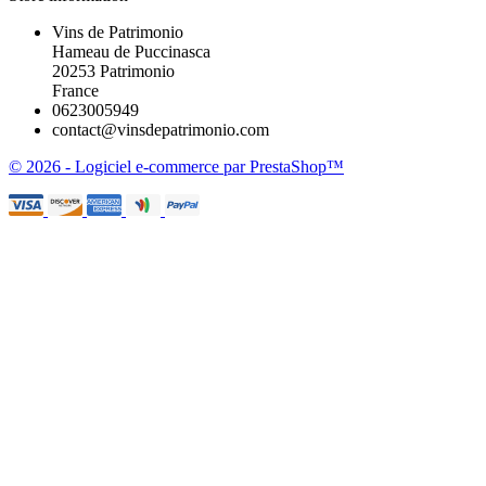
Vins de Patrimonio
Hameau de Puccinasca
20253 Patrimonio
France
0623005949
contact@vinsdepatrimonio.com
© 2026 - Logiciel e-commerce par PrestaShop™