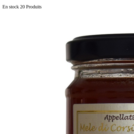
En stock
20 Produits