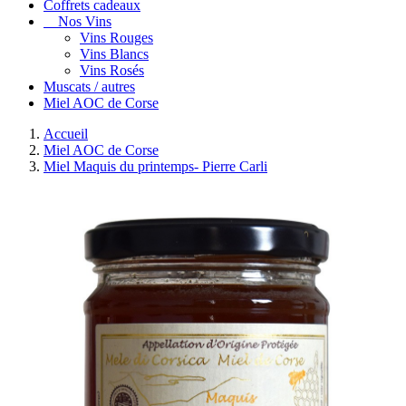
Coffrets cadeaux
Nos Vins
Vins Rouges
Vins Blancs
Vins Rosés
Muscats / autres
Miel AOC de Corse
Accueil
Miel AOC de Corse
Miel Maquis du printemps- Pierre Carli