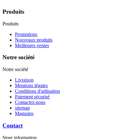
Produits
Produits
Promotions
Nouveaux produits
Meilleures ventes
Notre société
Notre société
Livraison
Mentions légales
Conditions d'utilisation
Paiement sécurisé
Contactez-nous
sitemap
Magasins
Contact
Store information