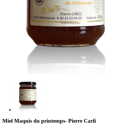
Miel Maquis du printemps- Pierre Carli