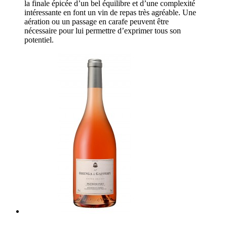
la finale épicée d’un bel équilibre et d’une complexité
intéressante en font un vin de repas très agréable. Une
aération ou un passage en carafe peuvent être
nécessaire pour lui permettre d’exprimer tous son
potentiel.