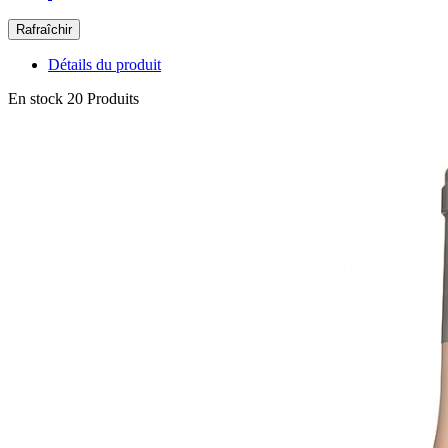
Détails du produit
En stock
20 Produits