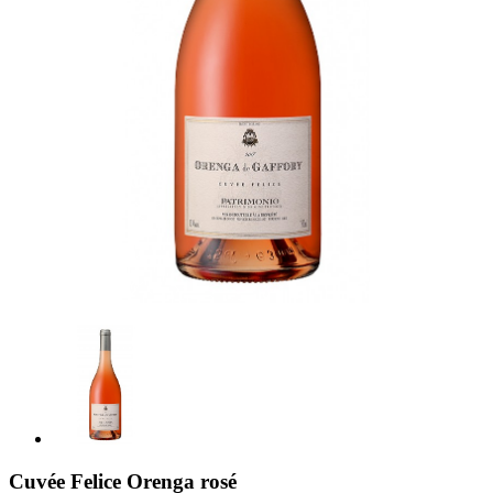
Cuvée Felice Orenga rosé