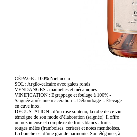
CÉPAGE : 100% Niellucciu
SOL : Argilo-calcaire avec galets ronds
VENDANGES : manuelles et mécaniques
VINIFICATION : Egrappage et foulage à 100% -
Saignée après une macération - Débourbage - Élevage
en cuve inox.
DEGUSTATION : d’un rose soutenu, la robe de ce vin
témoigne de son mode d’élaboration (saignée). Il offre
un nez intense et complexe de fruits blancs : fruits
rouges mélés (framboises, cerises) et notes mentholées.
La bouche est d’une grande harmonie. Son élégance, à