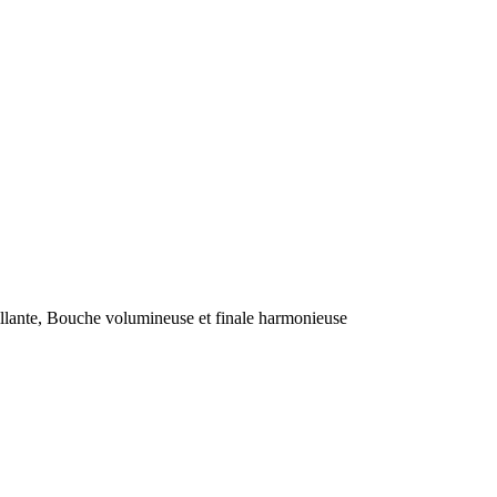
illante, Bouche volumineuse et finale harmonieuse