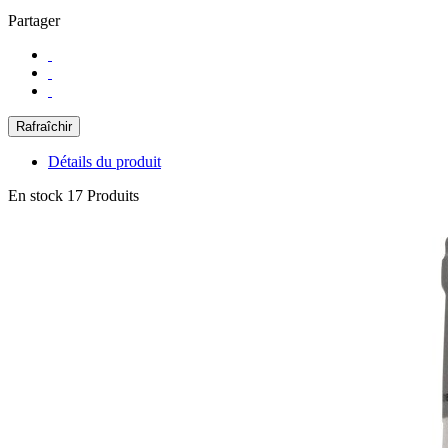
Partager
Détails du produit
En stock
17 Produits